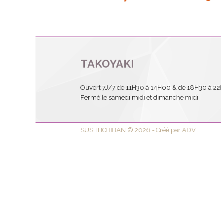
TAKOYAKI
Ouvert 7J/7 de 11H30 à 14H00 & de 18H30 à 2
Fermé le samedi midi et dimanche midi
SUSHI ICHIBAN © 2026 - Créé par ADV