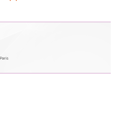
Paris