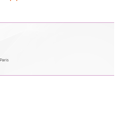
Paris