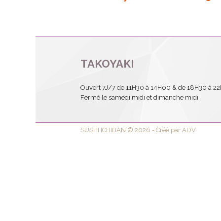
TAKOYAKI
Ouvert 7J/7 de 11H30 à 14H00 & de 18H30 à 2
Fermé le samedi midi et dimanche midi
SUSHI ICHIBAN © 2026 - Créé par ADV